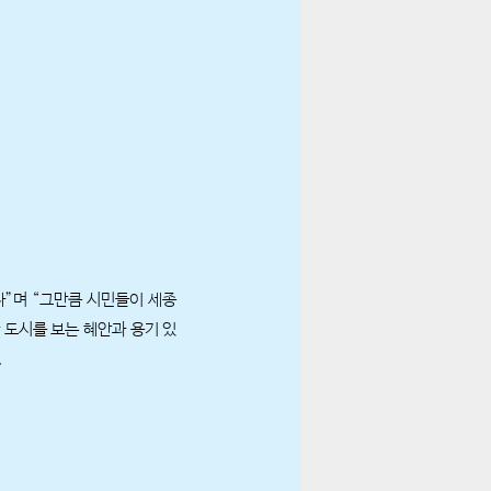
”며 “그만큼 시민들이 세종
 도시를 보는 혜안과 용기 있
.