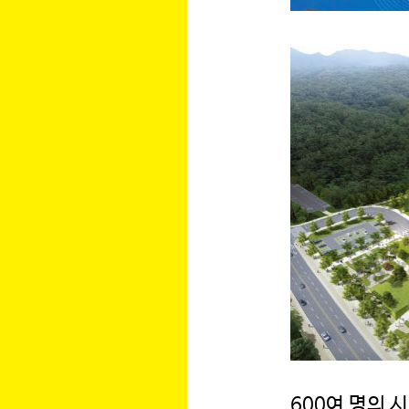
600여 명의 