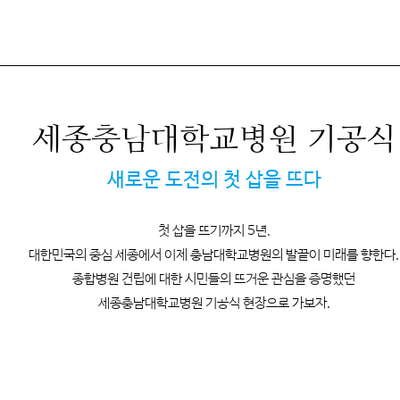
세종충남대학교병원 기공식
새로운 도전의 첫 삽을 뜨다
첫 삽을 뜨기까지 5년.
대한민국의 중심 세종에서 이제 충남대학교병원의 발끝이 미래를 향한다.
종합병원 건립에 대한 시민들의 뜨거운 관심을 증명했던
세종충남대학교병원 기공식 현장으로 가보자.