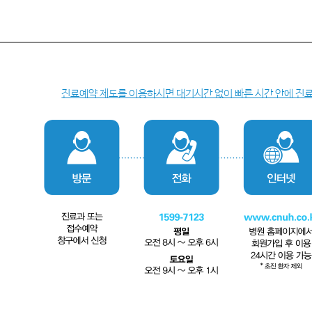
진료예약 제도를 이용하시면 대기시간 없이 빠른 시간 안에 진료