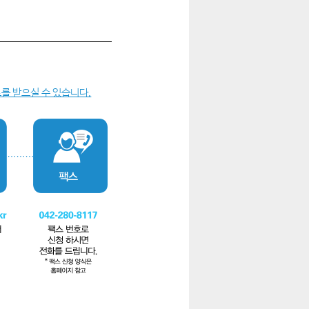
를 받으실 수 있습니다.