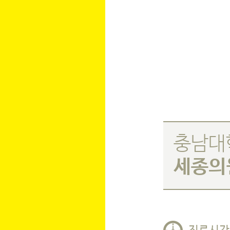
충남대
세종의