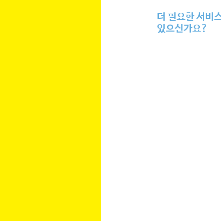
더 필요한 서비
있으신가요?