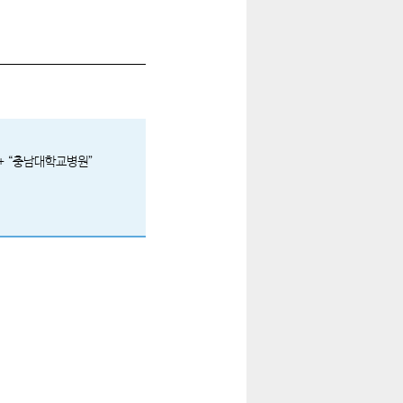
 + “충남대학교병원”