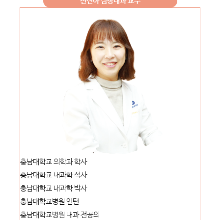
진선아 심장내과 교수
충남대학교 의학과 학사
충남대학교 내과학 석사
충남대학교 내과학 박사
충남대학교병원 인턴
충남대학교병원 내과 전공의