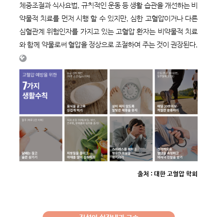
체중조절과 식사요법, 규칙적인 운동 등 생활 습관을 개선하는 비
약물적 치료를 먼저 시행 할 수 있지만, 심한 고혈압이거나 다른
심혈관계 위험인자를 가지고 있는 고혈압 환자는 비약물적 치료
와 함께 약물로써 혈압을 정상으로 조절하여 주는 것이 권장된다.
출처 : 대한 고혈압 학회