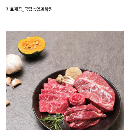
자료제공_국립농업과학원