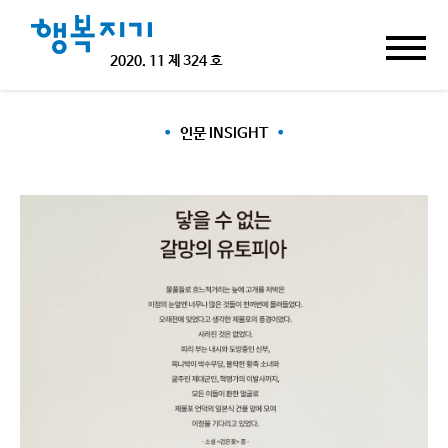
2020.
11 제 324 호
인문 INSIGHT