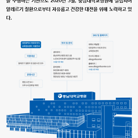
을 수행하는 기관으로 2020년 3월, 충남대학교병원에 설립되어
알레르기 질환으로부터 자유롭고 건강한 대전을 위해 노력하고 있
다.